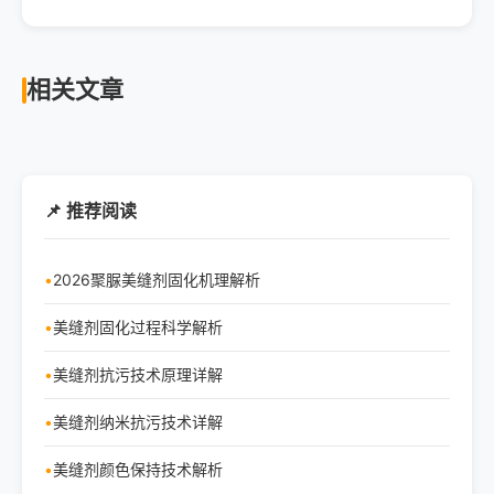
相关文章
📌 推荐阅读
2026聚脲美缝剂固化机理解析
美缝剂固化过程科学解析
美缝剂抗污技术原理详解
美缝剂纳米抗污技术详解
美缝剂颜色保持技术解析