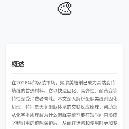
🎨
概述
在2026年的家装市场，聚脲美缝剂已成为高端瓷砖
填缝的首选材料。它以快速固化、高弹性、耐黄变等
特性深受消费者青睐。本文深入解析聚脲美缝剂固化
机理，特别是天冬聚脲体系的交联反应原理，帮助您
从化学本质理解为什么聚脲美缝剂能在短时间内形成
坚韧耐用的缝隙保护层，从而在选购和使用时更加专