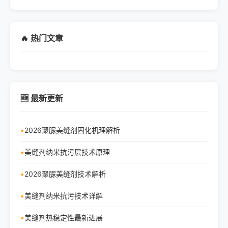
🔥 热门文章
🆕 最新更新
2026聚脲美缝剂固化机理解析
美缝剂纳米抗污层技术原理
2026聚脲美缝剂技术解析
美缝剂纳米抗污技术详解
美缝剂热稳定性最新进展