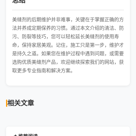
总结
美缝剂的后期维护并非难事，关键在于掌握正确的方
法并养成定期保养的习惯。通过本文介绍的清洁、防
污、防裂等技巧，您可以轻松延长美缝剂的使用寿
命，保持家居美观。记住，施工只是第一步，维护才
是持久之道。如果您在维护过程中遇到问题，或需要
选购优质美缝剂产品，欢迎继续探索我们的网站，获
取更多专业指南和解决方案。
相关文章