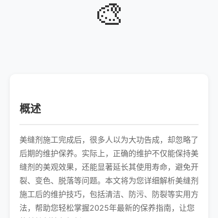
🎨
概述
美缝剂施工完成后，很多人以为大功告成，却忽略了
后期的维护保养。实际上，正确的维护不仅能保持美
缝剂的美观效果，还能显著延长其使用寿命，避免开
裂、变色、脱落等问题。本文将为您详细解析美缝剂
施工后的维护技巧，包括清洁、防污、防裂等实用方
法，帮助您轻松掌握2025年最新的保养指南，让您