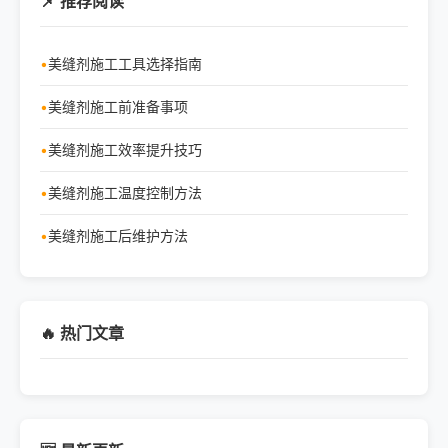
📌 推荐阅读
美缝剂施工工具选择指南
美缝剂施工前准备事项
美缝剂施工效率提升技巧
美缝剂施工温度控制方法
美缝剂施工后维护方法
🔥 热门文章