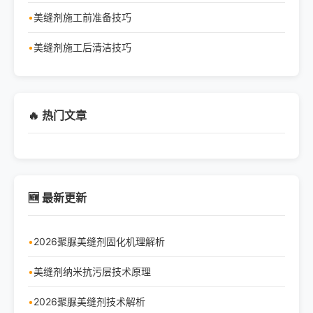
美缝剂施工前准备技巧
美缝剂施工后清洁技巧
🔥 热门文章
🆕 最新更新
2026聚脲美缝剂固化机理解析
美缝剂纳米抗污层技术原理
2026聚脲美缝剂技术解析