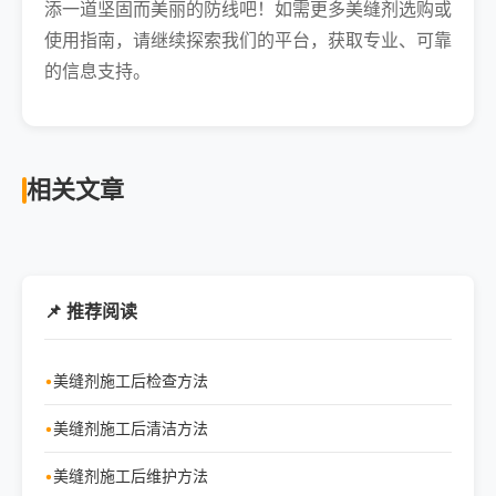
添一道坚固而美丽的防线吧！如需更多美缝剂选购或
使用指南，请继续探索我们的平台，获取专业、可靠
的信息支持。
相关文章
📌 推荐阅读
美缝剂施工后检查方法
美缝剂施工后清洁方法
美缝剂施工后维护方法