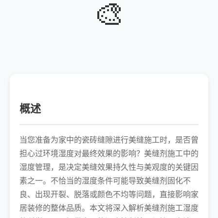
🎨
概述
当您准备为家中的瓷砖缝隙进行美缝施工时，是否曾
担心过环境湿度对最终效果的影响？美缝剂施工中的
湿度管理，是决定美缝效果持久性与美观度的关键因
素之一。不恰当的湿度条件可能导致美缝剂固化不
良、出现开裂、脱落或颜色不均等问题，直接影响家
居装修的整体品质。本文将深入解析美缝剂施工湿度